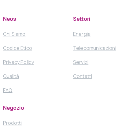
Neos
Settori
Chi Siamo
Energia
Codice Etico
Telecomunicazioni
Privacy Policy
Servizi
Qualità
Contatti
FAQ
Negozio
Prodotti