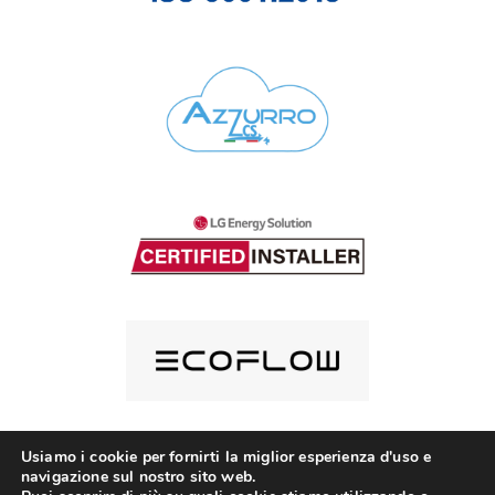
Usiamo i cookie per fornirti la miglior esperienza d'uso e
navigazione sul nostro sito web.