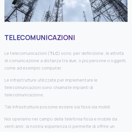
TELECOMUNICAZIONI
Le telecomunicazioni (
TLC
) sono, per definizione, le attività
di comunicazione a distanza tra due, o più persone o oggetti,
come ad esempio computer.
Le infrastrutture utilizzate per implementare le
telecomunicazioni sono chiamate impianti di
telecomunicazione.
Tali infrastrutture possone essere sia fisse sia mobili.
Noi operiamo nel campo della telefonia fissa e mobile da
venti anni; la nostra esperienza ci permette di offrire un