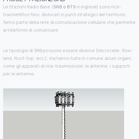
Le Stazioni Radio Base (
SRB o BTS
in inglese) sono rice-
trasmettitori fissi, dislocati in punti strategici del territorio;
fanno parte della rete di comunicazione cellulare che permette
ai telefonini di comunicare.
Le tipologie di SRB possono essere diverse (Microcelle, Row-
land, Roof-top, ecc.), ma hanno tutte in comune alcuni organi,
come gli apparati di rice-trasmissione, le antenne, i supporti
per le antenne.